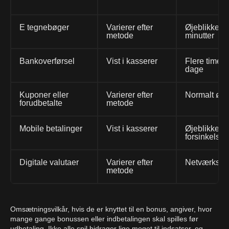
E tegnebøger
Varierer efter
Øjeblikkeligt
metode
minutter
Bankoverførsel
Vist i kasserer
Flere timer t
dage
Kuponer eller
Varierer efter
Normalt øjeb
forudbetalte
metode
Mobile betalinger
Vist i kasserer
Øjeblikkelig 
forsinkelse
Digitale valutaer
Varierer efter
Netværksaf
metode
Omsætningsvilkår, hvis de er knyttet til en bonus, angiver, hvor
mange gange bonussen eller indbetalingen skal spilles før
udbetaling. Ikke alle spil bidrager lige meget til indsatser, og