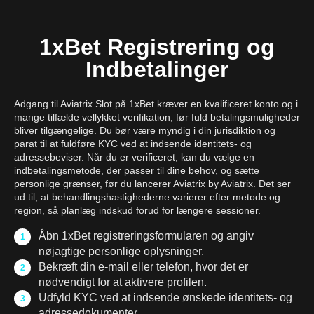
1xBet Registrering og
Indbetalinger
Adgang til Aviatrix Slot på 1xBet kræver en kvalificeret konto og i
mange tilfælde vellykket verifikation, før fuld betalingsmuligheder
bliver tilgængelige. Du bør være myndig i din jurisdiktion og
parat til at fuldføre KYC ved at indsende identitets- og
adressebeviser. Når du er verificeret, kan du vælge en
indbetalingsmetode, der passer til dine behov, og sætte
personlige grænser, før du lancerer Aviatrix by Aviatrix. Det ser
ud til, at behandlingshastighederne varierer efter metode og
region, så planlæg indskud forud for længere sessioner.
Åbn 1xBet registreringsformularen og angiv
nøjagtige personlige oplysninger.
Bekræft din e-mail eller telefon, hvor det er
nødvendigt for at aktivere profilen.
Udfyld KYC ved at indsende ønskede identitets- og
adressedokumenter.