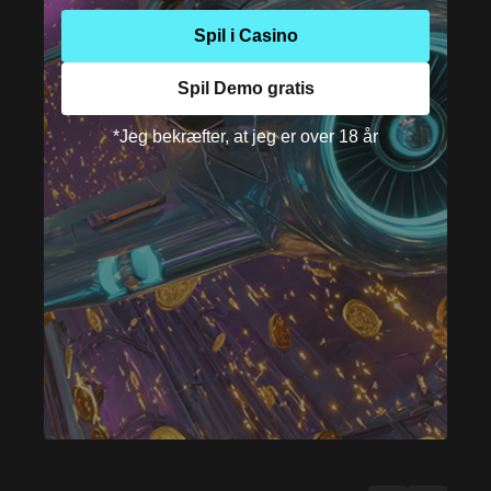
Spil i Casino
Spil Demo gratis
*Jeg bekræfter, at jeg er over 18 år