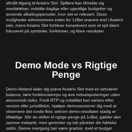
afmålt tilgang til Aviatrix Slot. Spillere kan tilmelde sig
meddelelser, indstille daglige eller ugentlige budgetter og
anvende afkølingsperioder, hvor det er relevant. Disse
muligheder administreres inden for 1xBet snarere end i Aviatrix
selv, mens Aviatrix Slot forbliver konsekvent som et spil klient
fokuseret på symboler, funktioner, og klare resultater.
Demo Mode vs Rigtige
Penge
Demo-tilstand lader dig prøve Aviatrix Slot med en simuleret
balance, lære funktionstempo og øve indsatsjusteringer uden
økonomisk risiko. Fordi RTP og volatilitet kan variere efter
version eller jurisdiktion, hjælper demosessioner dig med at
observere det runde flow, selvom demo-resultater stadig er
tilfældige. Når du skifter til rigtige penge på 1xBet, gælder den
samme mekanik, men gevinster og tab påvirker din faktiske
saldo. Denne overgang bør være gradvis, med et budget