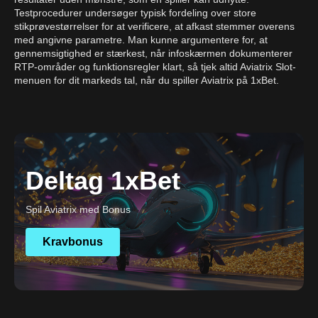
Testprocedurer undersøger typisk fordeling over store
stikprøvestørrelser for at verificere, at afkast stemmer overens
med angivne parametre. Man kunne argumentere for, at
gennemsigtighed er stærkest, når infoskærmen dokumenterer
RTP-områder og funktionsregler klart, så tjek altid Aviatrix Slot-
menuen for dit markeds tal, når du spiller Aviatrix på 1xBet.
Deltag 1xBet
Spil Aviatrix med Bonus
Kravbonus