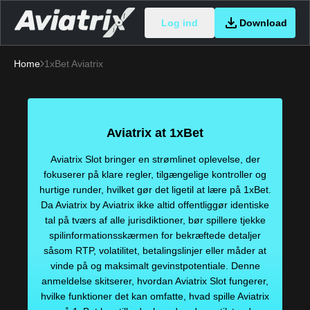
Log ind
Download
Home
1xBet Aviatrix
Aviatrix at 1xBet
Aviatrix Slot bringer en strømlinet oplevelse, der
fokuserer på klare regler, tilgængelige kontroller og
hurtige runder, hvilket gør det ligetil at lære på 1xBet.
Da Aviatrix by Aviatrix ikke altid offentliggør identiske
tal på tværs af alle jurisdiktioner, bør spillere tjekke
spilinformationsskærmen for bekræftede detaljer
såsom RTP, volatilitet, betalingslinjer eller måder at
vinde på og maksimalt gevinstpotentiale. Denne
anmeldelse skitserer, hvordan Aviatrix Slot fungerer,
hvilke funktioner det kan omfatte, hvad spille Aviatrix