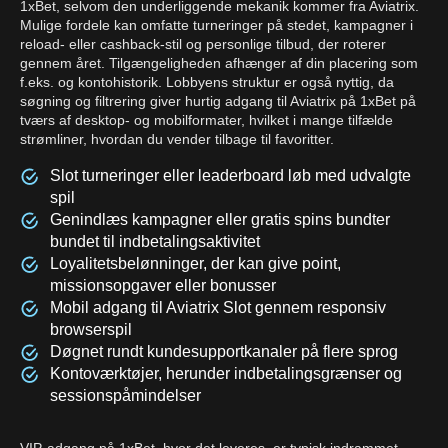
1xBet, selvom den underliggende mekanik kommer fra Aviatrix.
Mulige fordele kan omfatte turneringer på stedet, kampagner i
reload- eller cashback-stil og personlige tilbud, der roterer
gennem året. Tilgængeligheden afhænger af din placering som
f.eks. og kontohistorik. Lobbyens struktur er også nyttig, da
søgning og filtrering giver hurtig adgang til Aviatrix på 1xBet på
tværs af desktop- og mobilformater, hvilket i mange tilfælde
strømliner, hvordan du vender tilbage til favoritter.
Slot turneringer eller leaderboard løb med udvalgte
spil
Genindlæs kampagner eller gratis spins bundter
bundet til indbetalingsaktivitet
Loyalitetsbelønninger, der kan give point,
missionsopgaver eller bonusser
Mobil adgang til Aviatrix Slot gennem responsiv
browserspil
Døgnet rundt kundesupportkanaler på flere sprog
Kontoværktøjer, herunder indbetalingsgrænser og
sessionspåmindelser