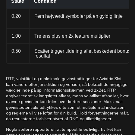
Stake
Condition
0,20
Fem højværdi symboler på en gyldig linje
1,00
Tre ens plus en 2x feature multiplier
0,50
Scatter trigger tildeling af et beskedent bonusr
resultat
RTP, volatilitet og maksimale gevinstmålinger for Aviatrix Slot
kan variere efter jurisdiktion og version, så bekræft de nøjagtige
værdier inde på spilinformationsskærmen ved 1xBet. RTP
angiver teoretisk langsigtet afkast, mens volatilitet afspejler, hvor
ujævne gevinster kan føles over kortere sessioner. Maksimalt
gevinstpotentiale udtrykkes ofte som et multiplum af indsatsen,
og reglerne vil vise loftet for din build. Hold forventningerne målt,
da resultaterne forbliver styret af RNG og tilfældigheder.
Nogle spillere rapporterer, at tempoet føles livligt, hvilket kan