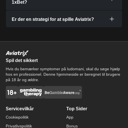
1xBet?
Er der en strategi for at spille Aviatrix?
Spil det sikkert
Hvis du bemærker symptomer på ludomani, skal du søge hjælp
hos en professionel. Denne hjemmeside er beregnet til brugere
på 18 år og ældre.
Servicevilkår
Top Sider
Cookiepolitik
App
Privatlivspolitik
Bonus